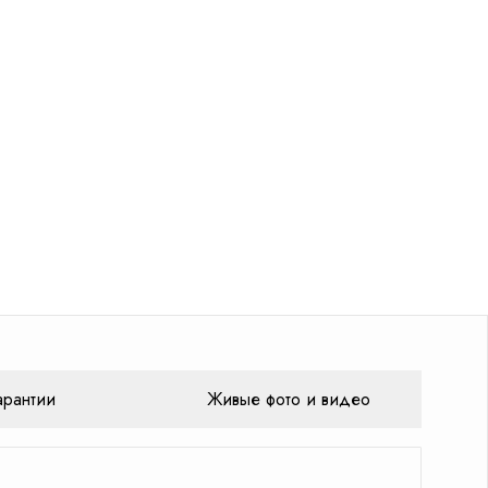
арантии
Живые фото и видео