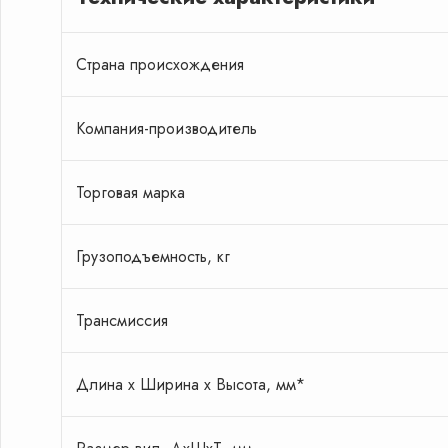
Страна происхождения
Компания-производитель
Торговая марка
Грузоподъемность, кг
Трансмиссия
Длина x Ширина x Высота, мм*