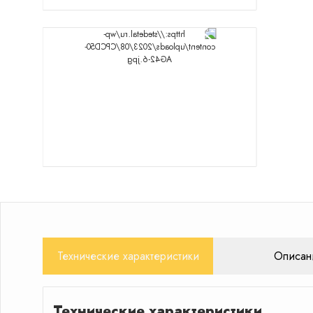
Технические характеристики
Описан
Технические характеристики