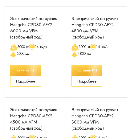
Электрический погрузчик
Электрический погрузчик
Hangcha CPD30-AEY2
Hangcha CPD30-AEY2
6000 мм VFM
4800 мм VFM
(свободный ход)
(свободный ход)
3000 кг
14 км/ч
3000 кг
14 км/ч
6000 мм
4800 мм
Получить КП
Получить КП
Подробнее
Подробнее
Электрический погрузчик
Электрический погрузчик
Hangcha CPD30-AEY2
Hangcha CPD30-AEY2
4500 мм VFM
3000 мм VFM
(свободный ход)
(свободный ход)