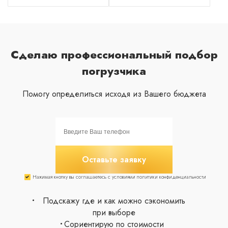
Сделаю профессиональный подбор
погрузчика
Помогу определиться исходя из Вашего бюджета
Оставьте заявку
Нажимая кнопку вы соглашаетесь с условиями политики конфиденциальности
Подскажу где и как можно сэкономить
при выборе
Сориентирую по стоимости