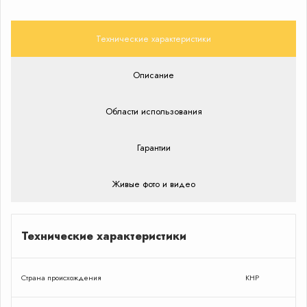
Технические характеристики
Описание
Области использования
Гарантии
Живые фото и видео
Технические характеристики
Страна происхождения
КНР