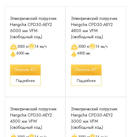
Электрический погрузчик
Электрический погрузчик
Hangcha CPD30-AEY2
Hangcha CPD30-AEY2
6000 мм VFM
4800 мм VFM
(свободный ход)
(свободный ход)
3000 кг
14 км/ч
3000 кг
14 км/ч
6000 мм
4800 мм
Получить КП
Получить КП
Подробнее
Подробнее
Электрический погрузчик
Электрический погрузчик
Hangcha CPD30-AEY2
Hangcha CPD30-AEY2
4500 мм VFM
3000 мм VFM
(свободный ход)
(свободный ход)