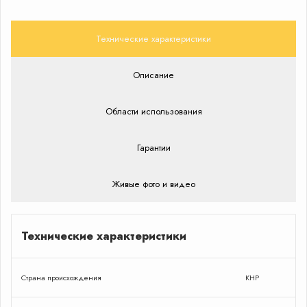
Технические характеристики
Описание
Области использования
Гарантии
Живые фото и видео
Технические характеристики
Страна происхождения
КНР