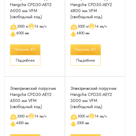
Hangcha CPD30-AEY2
Hangcha CPD30-AEY2
6000 мм VFM
4800 мм VFM
(свободный ход)
(свободный ход)
3000 кг
14 км/ч
3000 кг
14 км/ч
6000 мм
4800 мм
Получить КП
Получить КП
Подробнее
Подробнее
Электрический погрузчик
Электрический погрузчик
Hangcha CPD30-AEY2
Hangcha CPD30-AEY2
4500 мм VFM
3000 мм VFM
(свободный ход)
(свободный ход)
3000 кг
14 км/ч
3000 кг
14 км/ч
4500 мм
3000 мм