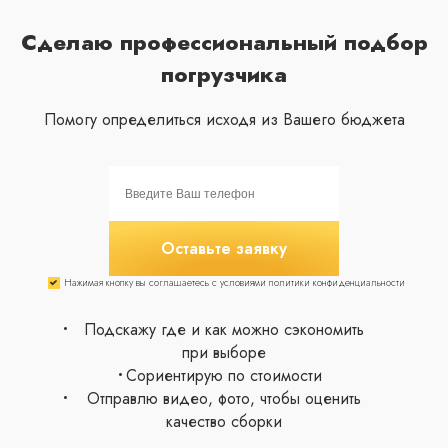
Сделаю профессиональный подбор
погрузчика
Помогу определиться исходя из Вашего бюджета
Оставьте заявку
Нажимая кнопку вы соглашаетесь с условиями политики конфиденциальности
Подскажу где и как можно сэкономить
при выборе
Сориентирую по стоимости
Отправлю видео, фото, чтобы оценить
качество сборки