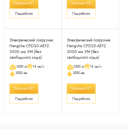
Получить КП
Получить КП
Подробнее
Подробнее
Электрический погрузчик
Электрический погрузчик
Hangcha CPD30-AEY2
Hangcha CPD25-AEY2
3000 мм VM (без
3000 мм VM (без
свободного хода)
свободного хода)
3000 кг
14 км/ч
2500 кг
14 км/ч
3000 мм
3000 мм
Получить КП
Получить КП
Подробнее
Подробнее