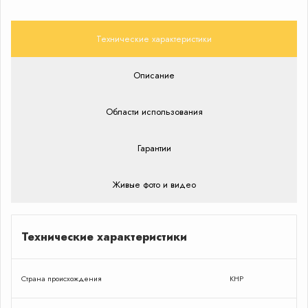
Технические характеристики
Описание
Области использования
Гарантии
Живые фото и видео
Технические характеристики
Страна происхождения
КНР