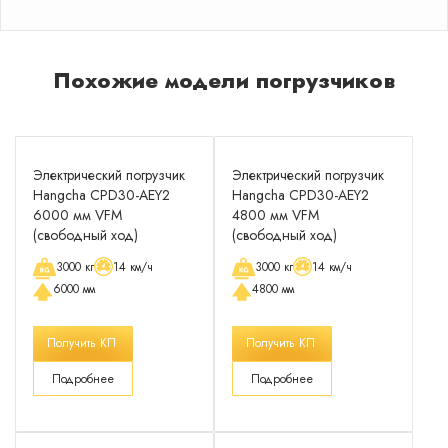
Похожие модели погрузчиков
Электрический погрузчик
Электрический погрузчик
Hangcha CPD30-AEY2
Hangcha CPD30-AEY2
6000 мм VFM
4800 мм VFM
(свободный ход)
(свободный ход)
3000 кг
14 км/ч
3000 кг
14 км/ч
6000 мм
4800 мм
Получить КП
Получить КП
Подробнее
Подробнее