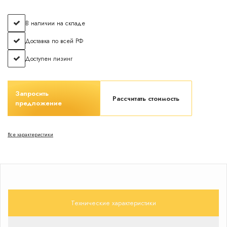
В наличии на складе
Доставка по всей РФ
Доступен лизинг
Запросить
Рассчитать стоимость
предложение
Все характеристики
Технические характеристики