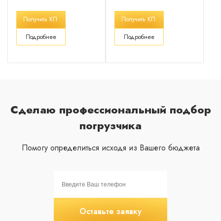
Получить КП
Получить КП
Подробнее
Подробнее
Сделаю профессиональный подбор
погрузчика
Помогу определиться исходя из Вашего бюджета
Оставьте заявку