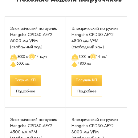
Электрический погрузчик
Электрический погрузчик
Hangcha CPD30-AEY2
Hangcha CPD30-AEY2
6000 мм VFM
4800 мм VFM
(свободный ход)
(свободный ход)
3000 кг
14 км/ч
3000 кг
14 км/ч
6000 мм
4800 мм
Получить КП
Получить КП
Подробнее
Подробнее
Электрический погрузчик
Электрический погрузчик
Hangcha CPD30-AEY2
Hangcha CPD30-AEY2
4500 мм VFM
3000 мм VFM