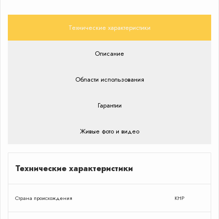
Технические характеристики
Описание
Области использования
Гарантии
Живые фото и видео
Технические характеристики
Страна происхождения
КНР