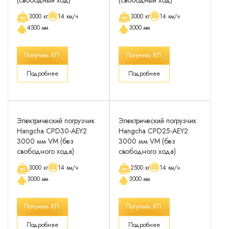
(свободный ход)
(свободный ход)
3000 кг
14 км/ч
3000 кг
14 км/ч
4500 мм
3000 мм
Получить КП
Получить КП
Подробнее
Подробнее
Электрический погрузчик
Электрический погрузчик
Hangcha CPD30-AEY2
Hangcha CPD25-AEY2
3000 мм VM (без
3000 мм VM (без
свободного хода)
свободного хода)
3000 кг
14 км/ч
2500 кг
14 км/ч
3000 мм
3000 мм
Получить КП
Получить КП
Подробнее
Подробнее