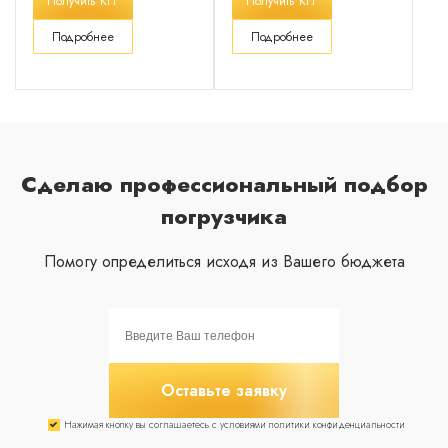
Получить КП
Получить КП
Подробнее
Подробнее
Сделаю профессиональный подбор
погрузчика
Помогу определиться исходя из Вашего бюджета
Оставьте заявку
Нажимая кнопку вы соглашаетесь с условиями политики конфиденциальности