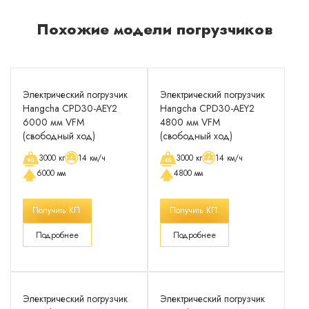
Похожие модели погрузчиков
Электрический погрузчик
Электрический погрузчик
Hangcha CPD30-AEY2
Hangcha CPD30-AEY2
6000 мм VFM
4800 мм VFM
(свободный ход)
(свободный ход)
3000 кг
14 км/ч
3000 кг
14 км/ч
6000 мм
4800 мм
Получить КП
Получить КП
Подробнее
Подробнее
Электрический погрузчик
Электрический погрузчик