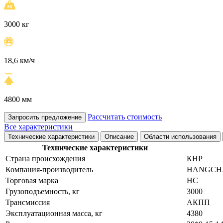
3000 кг
18,6 км/ч
4800 мм
Рассчитать стоимость
Запросить предложение
Все характеристики
Технические характеристики
Описание
Области использования
Технические характеристики
Страна происхождения
КНР
Компания-производитель
HANGCHA
Торговая марка
HC
Грузоподъемность, кг
3000
Трансмиссия
АКПП
Эксплуатационная масса, кг
4380