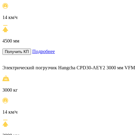
14 км/ч
4500 мм
Подробнее
Получить КП
Электрический погрузчик Hangcha CPD30-AEY2 3000 мм VFM 
3000 кг
14 км/ч