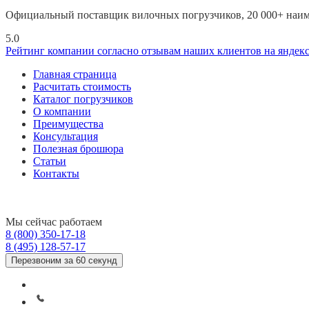
Официальный поставщик вилочных погрузчиков, 20 000+ наиме
5.0
Рейтинг компании согласно отзывам наших клиентов на яндек
Главная страница
Расчитать стоимость
Каталог погрузчиков
О компании
Преимущества
Консультация
Полезная брошюра
Статьи
Контакты
Мы сейчас работаем
8 (800) 350-17-18
8 (495) 128-57-17
Перезвоним за 60 секунд