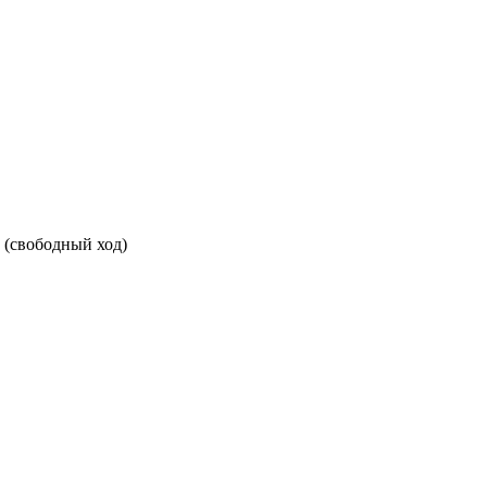
(свободный ход)