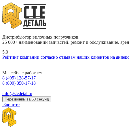
Дистрибьютор вилочных погрузчиков,
25 000+ наименований запчастей, ремонт и обслуживание, аре
5.0
Рейтинг компании согласно отзывам наших клиентов на яндек
Мы сейчас работаем
8 (495) 128-57-17
8 (800) 350-17-18
info@stedetal.ru
Перезвоним за 60 секунд
Звоните