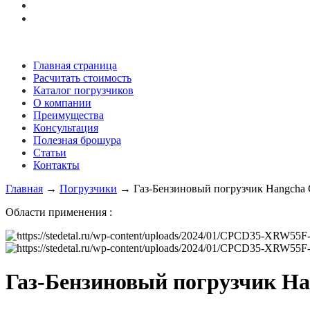
Главная страница
Расчитать стоимость
Каталог погрузчиков
О компании
Преимущества
Консультация
Полезная брошура
Статьи
Контакты
Главная
→
Погрузчики
→
Газ-Бензиновый погрузчик Hangch
Области применения :
Газ-Бензиновый погрузчик H