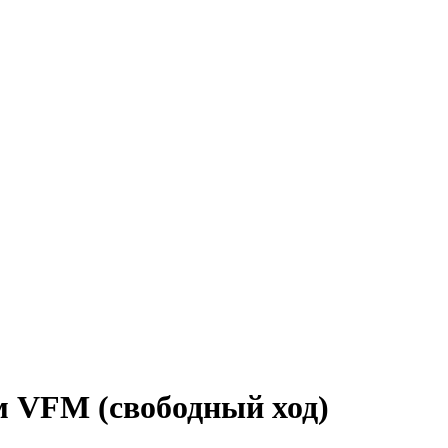
 VFM (свободный ход)