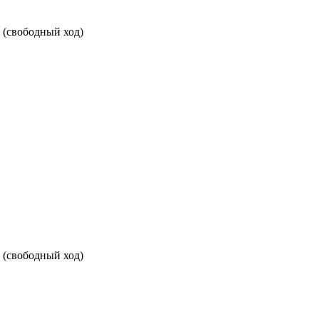
(свободный ход)
(свободный ход)