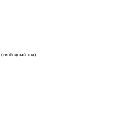
(свободный ход)