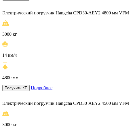
Электрический погрузчик Hangcha CPD30-AEY2 4800 мм VFM 
3000 кг
14 км/ч
4800 мм
Подробнее
Получить КП
Электрический погрузчик Hangcha CPD30-AEY2 4500 мм VFM 
3000 кг