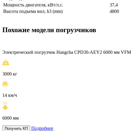
Мощность двигателя, кВт/л.с.
37,4
Высота подъема вил, h3 (mm)
4800
Похожие модели погрузчиков
Электрический погрузчик Hangcha CPD30-AEY2 6000 мм VFM 
3000 кг
14 км/ч
6000 мм
Подробнее
Получить КП