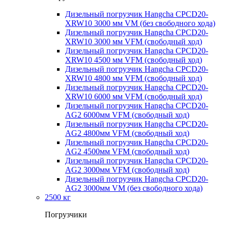
Дизельный погрузчик Hangcha CPCD20-
XRW10 3000 мм VM (без свободного хода)
Дизельный погрузчик Hangcha CPCD20-
XRW10 3000 мм VFM (свободный ход)
Дизельный погрузчик Hangcha CPCD20-
XRW10 4500 мм VFM (свободный ход)
Дизельный погрузчик Hangcha CPCD20-
XRW10 4800 мм VFM (свободный ход)
Дизельный погрузчик Hangcha CPCD20-
XRW10 6000 мм VFM (свободный ход)
Дизельный погрузчик Hangcha CPCD20-
AG2 6000мм VFM (свободный ход)
Дизельный погрузчик Hangcha CPCD20-
AG2 4800мм VFM (свободный ход)
Дизельный погрузчик Hangcha CPCD20-
AG2 4500мм VFM (свободный ход)
Дизельный погрузчик Hangcha CPCD20-
AG2 3000мм VFM (свободный ход)
Дизельный погрузчик Hangcha CPCD20-
AG2 3000мм VM (без свободного хода)
2500 кг
Погрузчики