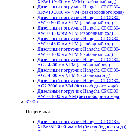
XRW10 3000 мм VFM (свободный ход)
Дизельный погрузчик Hangcha CPCD30-
XRW10 3000 мм VM (без свободного хода)
Дизельный погрузчик Hangcha CPCD30-
AW10 6000 мм VFM (свободный ход)
Дизельный погрузчик Hangcha CPCD30-
AW10 4800 мм VFM (свободный ход)
Дизельный погрузчик Hangcha CPCD30-
AW10 4500 мм VFM (свободный ход)
Дизельный погрузчик Hangcha CPCD30-
AW10 3000 мм VFM (свободный ход)
Дизельный погрузчик Hangcha CPCD30-
AG2 4800 мм VFM (свободный ход)
Дизельный погрузчик Hangcha CPCD30-
AG2 4500 мм VFM (свободным ход)
Дизельный погрузчик Hangcha CPCD30-
AG2 3000 мм VM (без свободного хода)
Дизельный погрузчик Hangcha CPCD30-
AW10 3000 мм VM (без свободного хода)
3500 кг
Погрузчики
Дизельный погрузчик Hangcha CPCD35-
XRW55F 3000 мм VM (без свободного хода)