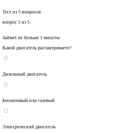
Тест из 5 вопросов
вопрос
1
из 5
Займет не больше 1 минуты
Какой двигатель рассматриваете?
Дизельный двигатель
Бензиновый или газовый
Электрический двигатель