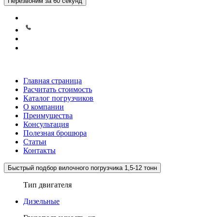
Перезвоним за 60 секунд
Главная страница
Расчитать стоимость
Каталог погрузчиков
О компании
Преимущества
Консультация
Полезная брошюра
Статьи
Контакты
Быстрый подбор вилочного погрузчика 1,5-12 тонн
Тип двигателя
Дизельные