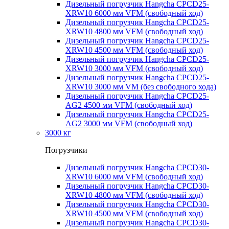
Дизельный погрузчик Hangcha CPCD25-
XRW10 6000 мм VFM (свободный ход)
Дизельный погрузчик Hangcha CPCD25-
XRW10 4800 мм VFM (свободный ход)
Дизельный погрузчик Hangcha CPCD25-
XRW10 4500 мм VFM (свободный ход)
Дизельный погрузчик Hangcha CPCD25-
XRW10 3000 мм VFM (свободный ход)
Дизельный погрузчик Hangcha CPCD25-
XRW10 3000 мм VM (без свободного хода)
Дизельный погрузчик Hangcha CPCD25-
AG2 4500 мм VFM (свободный ход)
Дизельный погрузчик Hangcha CPCD25-
AG2 3000 мм VFM (свободный ход)
3000 кг
Погрузчики
Дизельный погрузчик Hangcha CPCD30-
XRW10 6000 мм VFM (свободный ход)
Дизельный погрузчик Hangcha CPCD30-
XRW10 4800 мм VFM (свободный ход)
Дизельный погрузчик Hangcha CPCD30-
XRW10 4500 мм VFM (свободный ход)
Дизельный погрузчик Hangcha CPCD30-