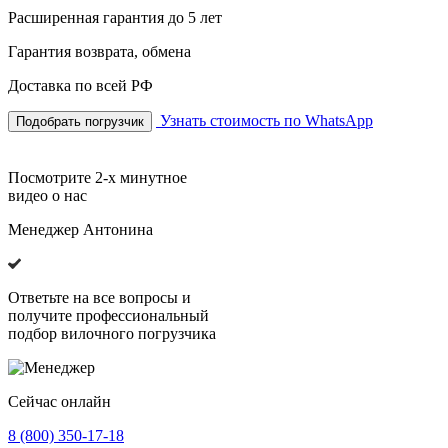
Расширенная гарантия до 5 лет
Гарантия возврата, обмена
Доставка по всей РФ
Узнать стоимость по WhatsApp
Подобрать погрузчик
Посмотрите 2-х минутное
видео о нас
Менеджер Антонина
Ответьте на все вопросы и
получите профессиональный
подбор вилочного погрузчика
Сейчас онлайн
8 (800) 350-17-18