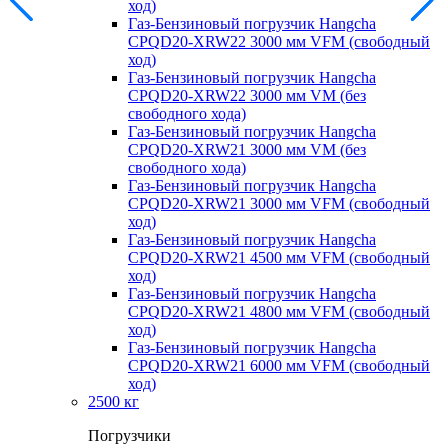
ход)
Газ-Бензиновый погрузчик Hangcha
CPQD20-XRW22 3000 мм VFM (свободный
ход)
Газ-Бензиновый погрузчик Hangcha
CPQD20-XRW22 3000 мм VM (без
свободного хода)
Газ-Бензиновый погрузчик Hangcha
CPQD20-XRW21 3000 мм VM (без
свободного хода)
Газ-Бензиновый погрузчик Hangcha
CPQD20-XRW21 3000 мм VFM (свободный
ход)
Газ-Бензиновый погрузчик Hangcha
CPQD20-XRW21 4500 мм VFM (свободный
ход)
Газ-Бензиновый погрузчик Hangcha
CPQD20-XRW21 4800 мм VFM (свободный
ход)
Газ-Бензиновый погрузчик Hangcha
CPQD20-XRW21 6000 мм VFM (свободный
ход)
2500 кг
Погрузчики