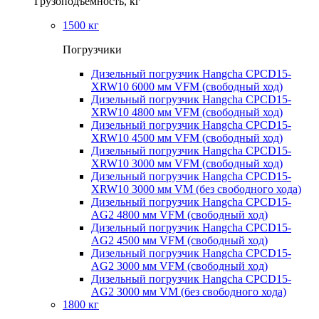
Грузоподъемность, кг
1500 кг
Погрузчики
Дизельный погрузчик Hangcha CPCD15-
XRW10 6000 мм VFM (свободный ход)
Дизельный погрузчик Hangcha CPCD15-
XRW10 4800 мм VFM (свободный ход)
Дизельный погрузчик Hangcha CPCD15-
XRW10 4500 мм VFM (свободный ход)
Дизельный погрузчик Hangcha CPCD15-
XRW10 3000 мм VFM (свободный ход)
Дизельный погрузчик Hangcha CPCD15-
XRW10 3000 мм VM (без свободного хода)
Дизельный погрузчик Hangcha CPCD15-
AG2 4800 мм VFM (свободный ход)
Дизельный погрузчик Hangcha CPCD15-
AG2 4500 мм VFM (свободный ход)
Дизельный погрузчик Hangcha CPCD15-
AG2 3000 мм VFM (свободный ход)
Дизельный погрузчик Hangcha CPCD15-
AG2 3000 мм VM (без свободного хода)
1800 кг