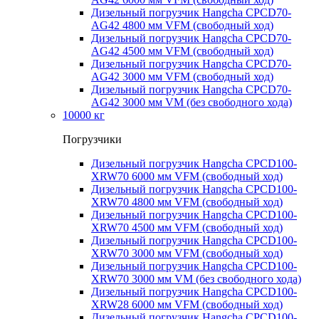
Дизельный погрузчик Hangcha CPCD70-
AG42 4800 мм VFM (свободный ход)
Дизельный погрузчик Hangcha CPCD70-
AG42 4500 мм VFM (свободный ход)
Дизельный погрузчик Hangcha CPCD70-
AG42 3000 мм VFM (свободный ход)
Дизельный погрузчик Hangcha CPCD70-
AG42 3000 мм VM (без свободного хода)
10000 кг
Погрузчики
Дизельный погрузчик Hangcha CPCD100-
XRW70 6000 мм VFM (свободный ход)
Дизельный погрузчик Hangcha CPCD100-
XRW70 4800 мм VFM (свободный ход)
Дизельный погрузчик Hangcha CPCD100-
XRW70 4500 мм VFM (свободный ход)
Дизельный погрузчик Hangcha CPCD100-
XRW70 3000 мм VFM (свободный ход)
Дизельный погрузчик Hangcha CPCD100-
XRW70 3000 мм VM (без свободного хода)
Дизельный погрузчик Hangcha CPCD100-
XRW28 6000 мм VFM (свободный ход)
Дизельный погрузчик Hangcha CPCD100-