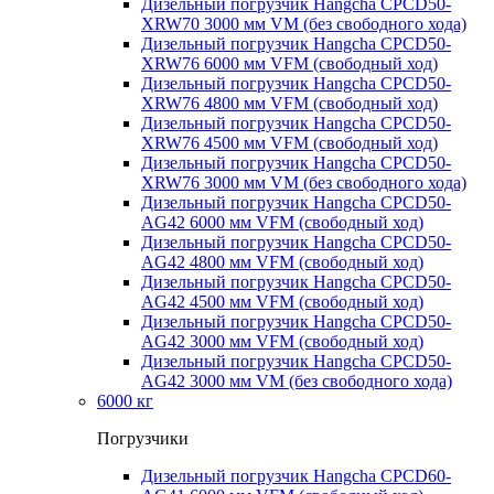
Дизельный погрузчик Hangcha CPCD50-
XRW70 3000 мм VM (без свободного хода)
Дизельный погрузчик Hangcha CPCD50-
XRW76 6000 мм VFM (свободный ход)
Дизельный погрузчик Hangcha CPCD50-
XRW76 4800 мм VFM (свободный ход)
Дизельный погрузчик Hangcha CPCD50-
XRW76 4500 мм VFM (свободный ход)
Дизельный погрузчик Hangcha CPCD50-
XRW76 3000 мм VM (без свободного хода)
Дизельный погрузчик Hangcha CPCD50-
AG42 6000 мм VFM (свободный ход)
Дизельный погрузчик Hangcha CPCD50-
AG42 4800 мм VFM (свободный ход)
Дизельный погрузчик Hangcha CPCD50-
AG42 4500 мм VFM (свободный ход)
Дизельный погрузчик Hangcha CPCD50-
AG42 3000 мм VFM (свободный ход)
Дизельный погрузчик Hangcha CPCD50-
AG42 3000 мм VM (без свободного хода)
6000 кг
Погрузчики
Дизельный погрузчик Hangcha CPCD60-