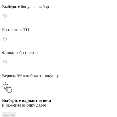
Выберите бонус на выбор
Бесплатное ТО
Фильтры бесплатно
Вернем 5% кэшбека за покупку
Выберите вариант ответа
и нажмите кнопку далее
Далее