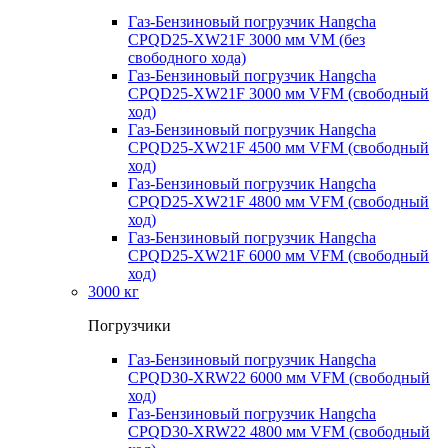
Газ-Бензиновый погрузчик Hangcha
CPQD25-XW21F 3000 мм VM (без
свободного хода)
Газ-Бензиновый погрузчик Hangcha
CPQD25-XW21F 3000 мм VFM (свободный
ход)
Газ-Бензиновый погрузчик Hangcha
CPQD25-XW21F 4500 мм VFM (свободный
ход)
Газ-Бензиновый погрузчик Hangcha
CPQD25-XW21F 4800 мм VFM (свободный
ход)
Газ-Бензиновый погрузчик Hangcha
CPQD25-XW21F 6000 мм VFM (свободный
ход)
3000 кг
Погрузчики
Газ-Бензиновый погрузчик Hangcha
CPQD30-XRW22 6000 мм VFM (свободный
ход)
Газ-Бензиновый погрузчик Hangcha
CPQD30-XRW22 4800 мм VFM (свободный