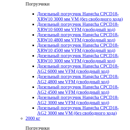
Погрузчики
Дизельный погрузчик Hangcha CPCD18-
XRW10 3000 мм VM (без свободного хода)
Дизельный погрузчик Hangcha CPCD18-
XRW10 6000 мм VFM (свободный ход)
Дизельный погрузчик Hangcha CPCD18-
XRW10 4800 мм VFM (свободный ход)
Дизельный погрузчик Hangcha CPCD18-
XRW10 4500 мм VFM (свободный ход)
Дизельный погрузчик Hangcha CPCD18-
XRW10 3000 мм VFM (свободный ход)
Дизельный погрузчик Hangcha CPCD18-
AG2 6000 мм VFM (свободный ход)
Дизельный погрузчик Hangcha CPCD18-
AG2 4800 мм VFM (свободный ход)
Дизельный погрузчик Hangcha CPCD18-
AG2 4500 мм VFM (свободный ход)
Дизельный погрузчик Hangcha CPCD18-
AG2 3000 мм VFM (свободный ход)
Дизельный погрузчик Hangcha CPCD18-
AG2 3000 мм VM (без свободного хода)
2000 кг
Погрузчики