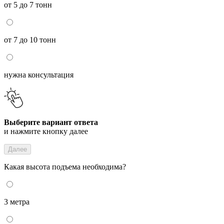
от 5 до 7 тонн
от 7 до 10 тонн
нужна консультация
Выберите вариант ответа
и нажмите кнопку далее
Далее
Какая высота подъема необходима?
3 метра