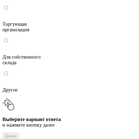
Торгующая
организация
Для собственного
склада
Другое
Выберите вариант ответа
и нажмите кнопку далее
Далее