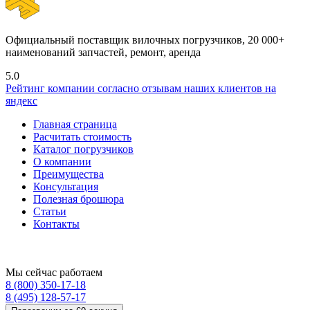
Официальный поставщик вилочных погрузчиков, 20 000+
наименований запчастей, ремонт, аренда
5.0
Рейтинг компании согласно отзывам наших клиентов на
яндекс
Главная страница
Расчитать стоимость
Каталог погрузчиков
О компании
Преимущества
Консультация
Полезная брошюра
Статьи
Контакты
Мы сейчас работаем
8 (800) 350-17-18
8 (495) 128-57-17