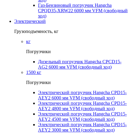
Газ-Бензиновый погрузчик Hangcha
CPQD35-XRW22 6000 мм VFM (свободный
ход)
Электрический
Грузоподъемность, кг
кг
Погрузчики
Дизельный погрузчик Hangcha CPCD15-
AG2 6000 мм VFM (свободный ход)
1500 кг
Погрузчики
Электрический погрузчик Hangcha CPD15-
AEY2 6000 мм VFM (свободный ход)
Электрический погрузчик Hangcha CPD15-
AEY2 4800 мм VFM (свободный ход)
Электрический погрузчик Hangcha CPD15-
AEY2 4500 мм VFM (свободный ход)
Электрический погрузчик Hangcha CPD15-
AEY2 3000 мм VFM (свободный ход)