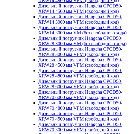
XRW14 4800 мм VFM (свободный ход)
Дизельный погрузчик Hangcha CPCD50-
XRW14 4500 мм VFM (свободный ход)
Дизельный погрузчик Hangcha CPCD50-
XRW14 3000 мм VFM (свободный ход)
Дизельный погрузчик Hangcha CPCD50-
XRW14 3000 мм VM (без свободного хода)
Дизельный погрузчик Hangcha CPCD50-
XRW28 3000 мм VM (без свободного хода)
Дизельный погрузчик Hangcha CPCD50-
XRW28 3000 мм VFM (свободный ход)
Дизельный погрузчик Hangcha CPCD50-
XRW28 4500 мм VFM (свободный ход)
Дизельный погрузчик Hangcha CPCD50-
XRW28 4800 мм VFM (свободный ход)
Дизельный погрузчик Hangcha CPCD50-
XRW28 6000 мм VFM (свободный ход)
Дизельный погрузчик Hangcha CPCD50-
XRW70 6000 мм VFM (свободный ход)
Дизельный погрузчик Hangcha CPCD50-
XRW70 4800 мм VFM (свободный ход)
Дизельный погрузчик Hangcha CPCD50-
XRW70 4500 мм VFM (свободный ход)
Дизельный погрузчик Hangcha CPCD50-
XRW70 3000 мм VFM (свободный ход)