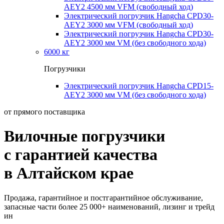
AEY2 4500 мм VFM (свободный ход)
Электрический погрузчик Hangcha CPD30-
AEY2 3000 мм VFM (свободный ход)
Электрический погрузчик Hangcha CPD30-
AEY2 3000 мм VM (без свободного хода)
6000 кг
Погрузчики
Электрический погрузчик Hangcha CPD15-
AEY2 3000 мм VM (без свободного хода)
от прямого поставщика
Вилочные погрузчики
с гарантией качества
в Алтайском крае
Продажа, гарантийное и постгарантийное обслуживание,
запасные части более 25 000+ наименований, лизинг и трейд
ин