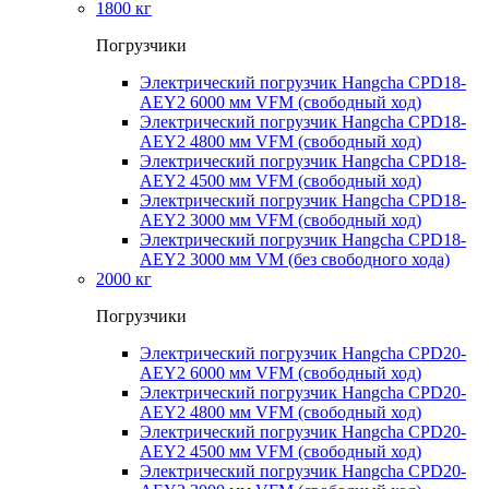
1800 кг
Погрузчики
Электрический погрузчик Hangcha CPD18-
AEY2 6000 мм VFM (свободный ход)
Электрический погрузчик Hangcha CPD18-
AEY2 4800 мм VFM (свободный ход)
Электрический погрузчик Hangcha CPD18-
AEY2 4500 мм VFM (свободный ход)
Электрический погрузчик Hangcha CPD18-
AEY2 3000 мм VFM (свободный ход)
Электрический погрузчик Hangcha CPD18-
AEY2 3000 мм VM (без свободного хода)
2000 кг
Погрузчики
Электрический погрузчик Hangcha CPD20-
AEY2 6000 мм VFM (свободный ход)
Электрический погрузчик Hangcha CPD20-
AEY2 4800 мм VFM (свободный ход)
Электрический погрузчик Hangcha CPD20-
AEY2 4500 мм VFM (свободный ход)
Электрический погрузчик Hangcha CPD20-