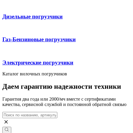
Дизельные погрузчики
Газ-Бензиновые погрузчики
Электрические погрузчики
Каталог вилочных погрузчиков
Даем гарантию надежности техники
Гарантия два года или 2000/мч вместе с сертификатами
качества, сервисной службой и постоянной обратной связью