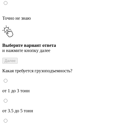
Точно не знаю
Выберите вариант ответа
и нажмите кнопку далее
Далее
Какая требуется грузоподъемность?
от 1 до 3 тонн
от 3.5 до 5 тонн