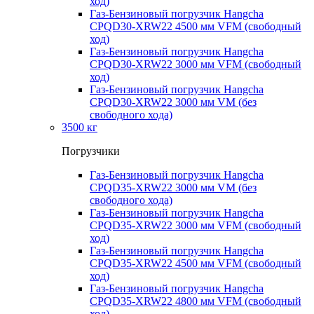
ход)
Газ-Бензиновый погрузчик Hangcha
CPQD30-XRW22 4500 мм VFM (свободный
ход)
Газ-Бензиновый погрузчик Hangcha
CPQD30-XRW22 3000 мм VFM (свободный
ход)
Газ-Бензиновый погрузчик Hangcha
CPQD30-XRW22 3000 мм VM (без
свободного хода)
3500 кг
Погрузчики
Газ-Бензиновый погрузчик Hangcha
CPQD35-XRW22 3000 мм VM (без
свободного хода)
Газ-Бензиновый погрузчик Hangcha
CPQD35-XRW22 3000 мм VFM (свободный
ход)
Газ-Бензиновый погрузчик Hangcha
CPQD35-XRW22 4500 мм VFM (свободный
ход)
Газ-Бензиновый погрузчик Hangcha
CPQD35-XRW22 4800 мм VFM (свободный
ход)