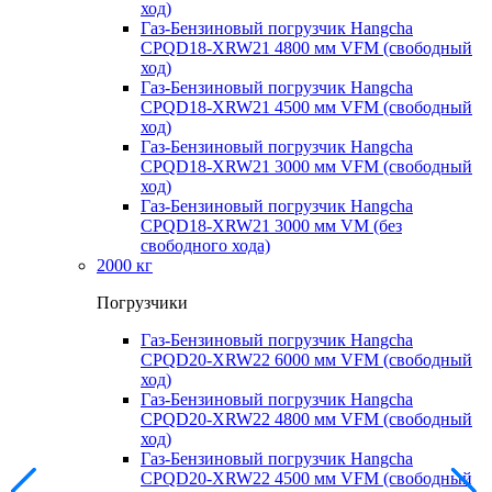
ход)
Газ-Бензиновый погрузчик Hangcha
CPQD18-XRW21 4800 мм VFM (свободный
ход)
Газ-Бензиновый погрузчик Hangcha
CPQD18-XRW21 4500 мм VFM (свободный
ход)
Газ-Бензиновый погрузчик Hangcha
CPQD18-XRW21 3000 мм VFM (свободный
ход)
Газ-Бензиновый погрузчик Hangcha
CPQD18-XRW21 3000 мм VM (без
свободного хода)
2000 кг
Погрузчики
Газ-Бензиновый погрузчик Hangcha
CPQD20-XRW22 6000 мм VFM (свободный
ход)
Газ-Бензиновый погрузчик Hangcha
CPQD20-XRW22 4800 мм VFM (свободный
ход)
Газ-Бензиновый погрузчик Hangcha
CPQD20-XRW22 4500 мм VFM (свободный