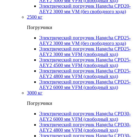
AEY2 3000 мм VFM (свободный ход)
Электрический погрузчик Hangcha CPD20-
AEY2 3000 мм VM (без свободного хода)
2500 кг
Погрузчики
Электрический погрузчик Hangcha CPD25-
AEY2 3000 мм VM (без свободного хода)
Электрический погрузчик Hangcha CPD25-
AEY2 3000 мм VFM (свободный ход)
Электрический погрузчик Hangcha CPD25-
AEY2 4500 мм VFM (свободный ход)
Электрический погрузчик Hangcha CPD25-
AEY2 4800 мм VFM (свободный ход)
Электрический погрузчик Hangcha CPD25-
AEY2 6000 мм VFM (свободный ход)
3000 кг
Погрузчики
Электрический погрузчик Hangcha CPD30-
AEY2 6000 мм VFM (свободный ход)
Электрический погрузчик Hangcha CPD30-
AEY2 4800 мм VFM (свободный ход)
Электрический погрузчик Hangcha CPD30-