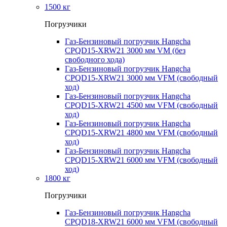
1500 кг
Погрузчики
Газ-Бензиновый погрузчик Hangcha
CPQD15-XRW21 3000 мм VM (без
свободного хода)
Газ-Бензиновый погрузчик Hangcha
CPQD15-XRW21 3000 мм VFM (свободный
ход)
Газ-Бензиновый погрузчик Hangcha
CPQD15-XRW21 4500 мм VFM (свободный
ход)
Газ-Бензиновый погрузчик Hangcha
CPQD15-XRW21 4800 мм VFM (свободный
ход)
Газ-Бензиновый погрузчик Hangcha
CPQD15-XRW21 6000 мм VFM (свободный
ход)
1800 кг
Погрузчики
Газ-Бензиновый погрузчик Hangcha
CPQD18-XRW21 6000 мм VFM (свободный