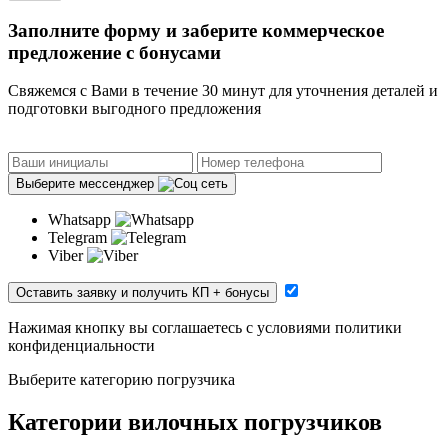
Заполните форму и заберите коммерческое
предложение с бонусами
Свяжемся с Вами в течение 30 минут для уточнения деталей и
подготовки выгодного предложения
Выберите мессенджер
Whatsapp
Telegram
Viber
Оставить заявку и получить КП
+ бонусы
Нажимая кнопку вы соглашаетесь с условиями политики
конфиденциальности
Выберите категорию погрузчика
Категории вилочных погрузчиков