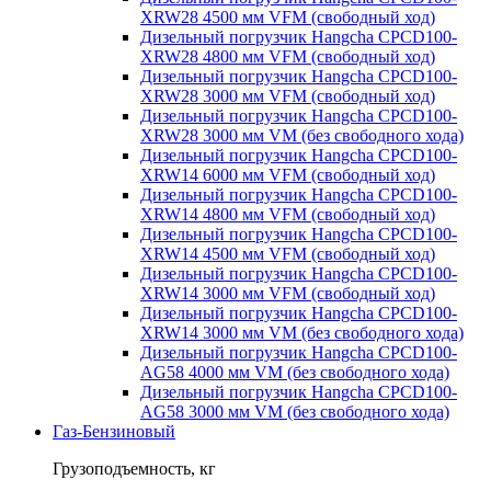
XRW28 4500 мм VFM (свободный ход)
Дизельный погрузчик Hangcha CPCD100-
XRW28 4800 мм VFM (свободный ход)
Дизельный погрузчик Hangcha CPCD100-
XRW28 3000 мм VFM (свободный ход)
Дизельный погрузчик Hangcha CPCD100-
XRW28 3000 мм VM (без свободного хода)
Дизельный погрузчик Hangcha CPCD100-
XRW14 6000 мм VFM (свободный ход)
Дизельный погрузчик Hangcha CPCD100-
XRW14 4800 мм VFM (свободный ход)
Дизельный погрузчик Hangcha CPCD100-
XRW14 4500 мм VFM (свободный ход)
Дизельный погрузчик Hangcha CPCD100-
XRW14 3000 мм VFM (свободный ход)
Дизельный погрузчик Hangcha CPCD100-
XRW14 3000 мм VM (без свободного хода)
Дизельный погрузчик Hangcha CPCD100-
AG58 4000 мм VM (без свободного хода)
Дизельный погрузчик Hangcha CPCD100-
AG58 3000 мм VM (без свободного хода)
Газ-Бензиновый
Грузоподъемность, кг